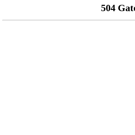
504 Gat